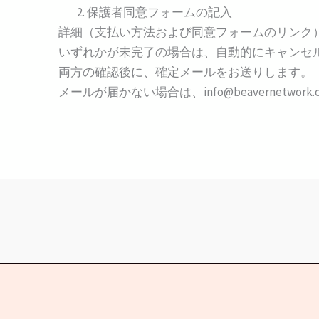
保護者同意フォームの記入
詳細（支払い方法および同意フォームのリンク
いずれかが未完了の場合は、自動的にキャンセ
両方の確認後に、確定メールをお送りします。
メールが届かない場合は、info@beavernetwo