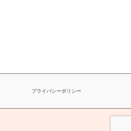
プライバシーポリシー