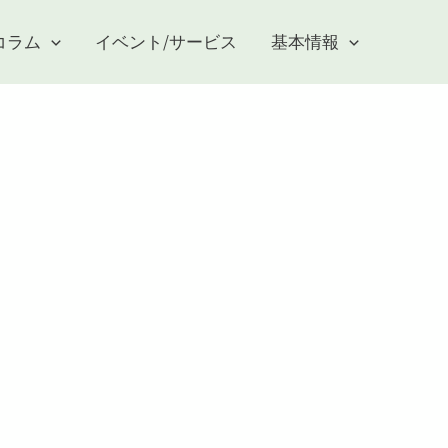
コラム
イベント/サービス
基本情報