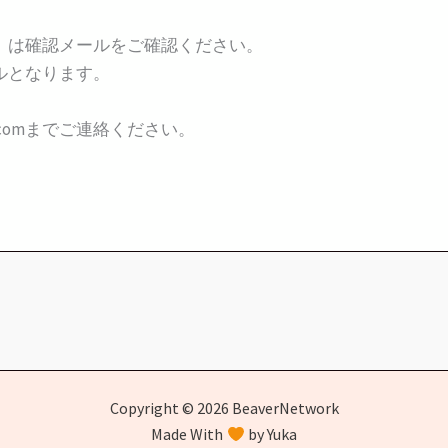
）は確認メールをご確認ください。
ルとなります。
rk.comまでご連絡ください。
Copyright © 2026 BeaverNetwork
Made With
by Yuka