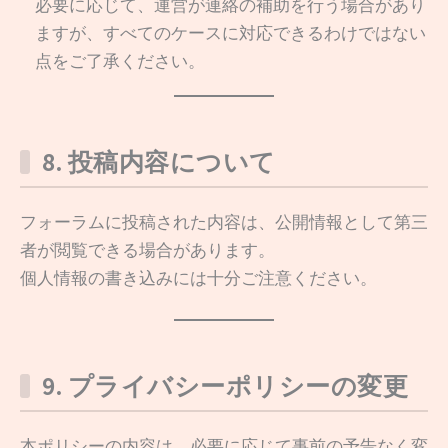
必要に応じて、運営が連絡の補助を行う場合があり
ますが、すべてのケースに対応できるわけではない
点をご了承ください。
8. 投稿内容について
フォーラムに投稿された内容は、公開情報として第三
者が閲覧できる場合があります。
個人情報の書き込みには十分ご注意ください。
9. プライバシーポリシーの変更
本ポリシーの内容は、必要に応じて事前の予告なく変