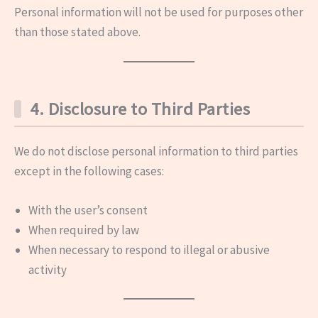
Personal information will not be used for purposes other
than those stated above.
4. Disclosure to Third Parties
We do not disclose personal information to third parties
except in the following cases:
With the user’s consent
When required by law
When necessary to respond to illegal or abusive
activity