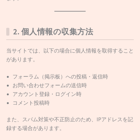
2. 個人情報の収集方法
当サイトでは、以下の場合に個人情報を取得すること
があります。
フォーラム（掲示板）への投稿・返信時
お問い合わせフォームの送信時
アカウント登録・ログイン時
コメント投稿時
また、スパム対策や不正防止のため、IPアドレスを記
録する場合があります。