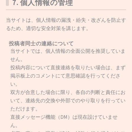
7. 個人情報の管理
当サイトは、個人情報の漏洩・紛失・改ざんを防止す
るため、適切な安全対策を講じます。
投稿者同士の連絡について
当サイトでは、個人情報の全面公開を推奨していま
せん。
投稿内容について直接連絡を取りたい場合は、まず
掲示板上のコメントにて意思確認を行ってくださ
い。
双方が合意した場合に限り、各自の判断と責任にお
いて、連絡先の交換や外部でのやり取りを行ってい
ただけます。
直接メッセージ機能（DM）は現在設けていませ
ん。