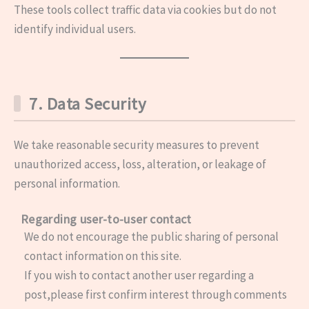
These tools collect traffic data via cookies but do not
identify individual users.
7. Data Security
We take reasonable security measures to prevent
unauthorized access, loss, alteration, or leakage of
personal information.
Regarding user-to-user contact
We do not encourage the public sharing of personal
contact information on this site.
If you wish to contact another user regarding a
post,please first confirm interest through comments