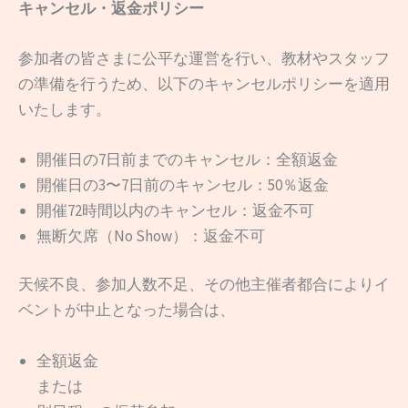
キャンセル・返金ポリシー
参加者の皆さまに公平な運営を行い、教材やスタッフ
の準備を行うため、以下のキャンセルポリシーを適用
いたします。
開催日の7日前までのキャンセル：全額返金
開催日の3〜7日前のキャンセル：50％返金
開催72時間以内のキャンセル：返金不可
無断欠席（No Show）：返金不可
天候不良、参加人数不足、その他主催者都合によりイ
ベントが中止となった場合は、
全額返金
または