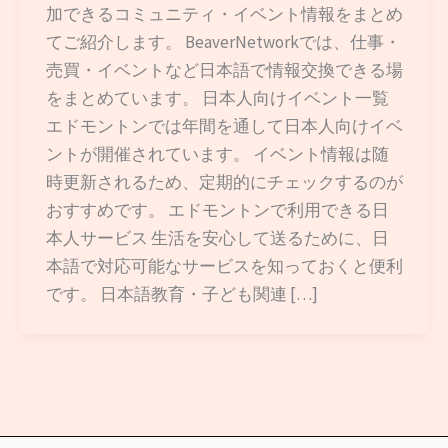
加できるコミュニティ・イベント情報をまとめ
てご紹介します。 BeaverNetworkでは、仕事・
売買・イベントなど日本語で情報交換できる場
をまとめています。 日本人向けイベント一覧
エドモントンでは年間を通して日本人向けイベ
ントが開催されています。 イベント情報は随
時更新されるため、定期的にチェックするのが
おすすめです。 エドモントンで利用できる日
本人サービス 生活を安心して送るために、日
本語で対応可能なサービスを知っておくと便利
です。 日本語教育・子ども関連 […]