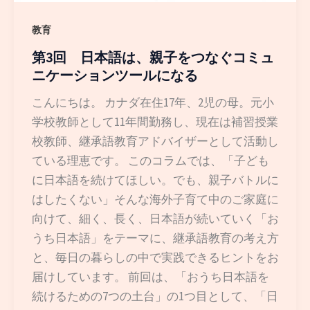
教育
第3回 日本語は、親子をつなぐコミュ
ニケーションツールになる
こんにちは。 カナダ在住17年、2児の母。元小
学校教師として11年間勤務し、現在は補習授業
校教師、継承語教育アドバイザーとして活動し
ている理恵です。 このコラムでは、「子ども
に日本語を続けてほしい。でも、親子バトルに
はしたくない」そんな海外子育て中のご家庭に
向けて、細く、長く、日本語が続いていく「お
うち日本語」をテーマに、継承語教育の考え方
と、毎日の暮らしの中で実践できるヒントをお
届けしています。 前回は、「おうち日本語を
続けるための7つの土台」の1つ目として、「日