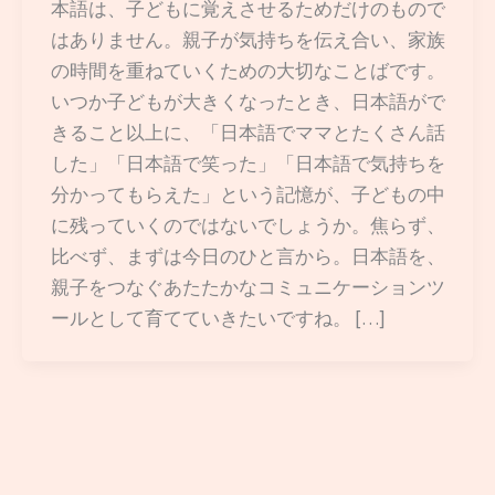
本語は、子どもに覚えさせるためだけのもので
はありません。親子が気持ちを伝え合い、家族
の時間を重ねていくための大切なことばです。
いつか子どもが大きくなったとき、日本語がで
きること以上に、「日本語でママとたくさん話
した」「日本語で笑った」「日本語で気持ちを
分かってもらえた」という記憶が、子どもの中
に残っていくのではないでしょうか。焦らず、
比べず、まずは今日のひと言から。日本語を、
親子をつなぐあたたかなコミュニケーションツ
ールとして育てていきたいですね。 […]