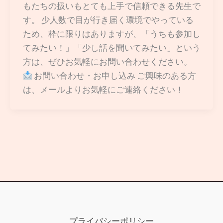
もたちの扱いもとても上手で信頼できる先生で
す。 少人数で目が行き届く環境でやっている
ため、枠に限りはありますが、「うちも参加し
てみたい！」「少し話を聞いてみたい」という
方は、ぜひお気軽にお問い合わせください。
お問い合わせ・お申し込み ご興味のある方
は、メールよりお気軽にご連絡ください！
プライバシーポリシー